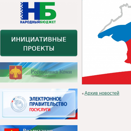
Архив новостей
«