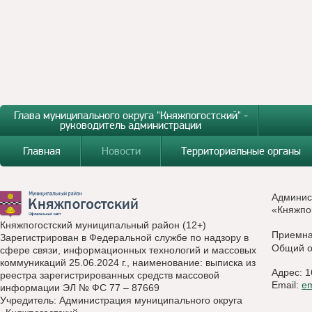
Глава муниципального округа "Княжпогостский" -
руководитель администрации
Главная
Новости
Территориальные органы
Админис
«Княжпо
Княжпогостский муниципальный район (12+)
Приемн
Зарегистрирован в Федеральной службе по надзору в
Общий о
сфере связи, информационных технологий и массовых
коммуникаций 25.06.2024 г., наименование: выписка из
Адрес: 1
реестра зарегистрированных средств массовой
Email:
e
информации ЭЛ № ФС 77 – 87669
Учредитель: Администрация муниципального округа