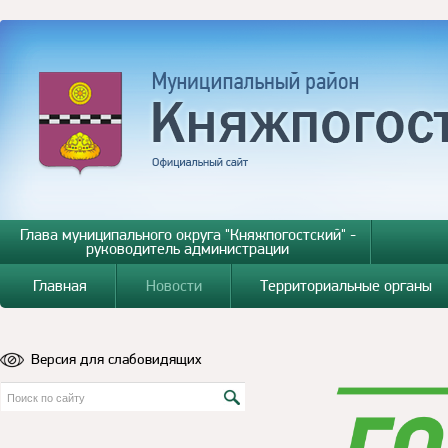
Глава муниципального округа "Княжпогостский" -
руководитель администрации
Главная
Новости
Территориальные органы
Версия для слабовидящих