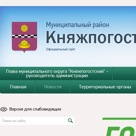
Глава муниципального округа "Княжпогостский" -
руководитель администрации
Главная
Новости
Территориальные органы
Версия для слабовидящих