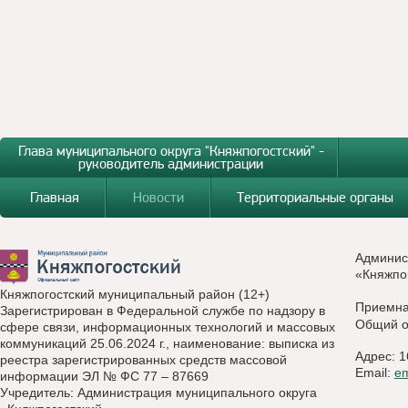
Глава муниципального округа "Княжпогостский" -
руководитель администрации
Главная
Новости
Территориальные органы
Админис
«Княжпо
Княжпогостский муниципальный район (12+)
Приемн
Зарегистрирован в Федеральной службе по надзору в
Общий о
сфере связи, информационных технологий и массовых
коммуникаций 25.06.2024 г., наименование: выписка из
Адрес: 1
реестра зарегистрированных средств массовой
Email:
e
информации ЭЛ № ФС 77 – 87669
Учредитель: Администрация муниципального округа