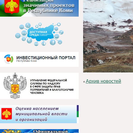
Архив новостей
«