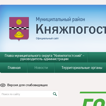
Глава муниципального округа "Княжпогостский" -
руководитель администрации
Главная
Новости
Территориальные органы
Версия для слабовидящих