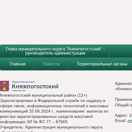
Глава муниципального округа "Княжпогостский" -
руководитель администрации
Главная
Новости
Территориальные органы
Админис
«Княжпо
Княжпогостский муниципальный район (12+)
Приемн
Зарегистрирован в Федеральной службе по надзору в
Общий о
сфере связи, информационных технологий и массовых
коммуникаций 25.06.2024 г., наименование: выписка из
Адрес: 1
реестра зарегистрированных средств массовой
Email:
e
информации ЭЛ № ФС 77 – 87669
Учредитель: Администрация муниципального округа