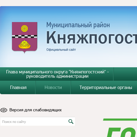
Глава муниципального округа "Княжпогостский" -
руководитель администрации
Главная
Новости
Территориальные органы
Версия для слабовидящих