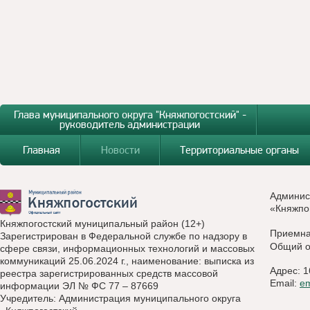
Глава муниципального округа "Княжпогостский" -
руководитель администрации
Главная
Новости
Территориальные органы
Админис
«Княжпо
Княжпогостский муниципальный район (12+)
Приемн
Зарегистрирован в Федеральной службе по надзору в
Общий о
сфере связи, информационных технологий и массовых
коммуникаций 25.06.2024 г., наименование: выписка из
Адрес: 1
реестра зарегистрированных средств массовой
Email:
e
информации ЭЛ № ФС 77 – 87669
Учредитель: Администрация муниципального округа