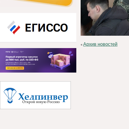
Архив новостей
«