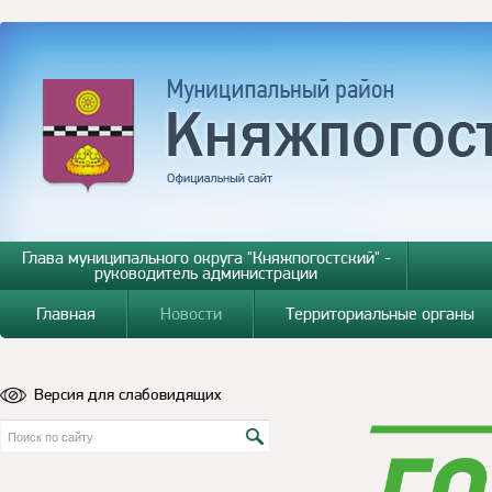
Глава муниципального округа "Княжпогостский" -
руководитель администрации
Главная
Новости
Территориальные органы
Версия для слабовидящих