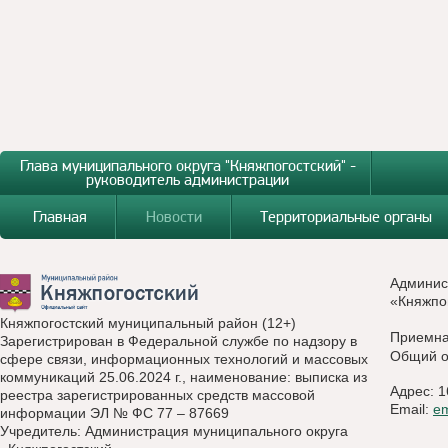
Глава муниципального округа "Княжпогостский" -
руководитель администрации
Главная
Новости
Территориальные органы
Админис
«Княжпо
Княжпогостский муниципальный район (12+)
Приемн
Зарегистрирован в Федеральной службе по надзору в
Общий о
сфере связи, информационных технологий и массовых
коммуникаций 25.06.2024 г., наименование: выписка из
Адрес: 1
реестра зарегистрированных средств массовой
Email:
e
информации ЭЛ № ФС 77 – 87669
Учредитель: Администрация муниципального округа