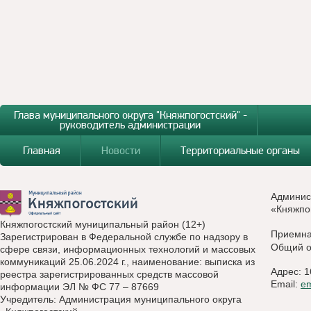
Глава муниципального округа "Княжпогостский" -
руководитель администрации
Главная
Новости
Территориальные органы
Админис
«Княжпо
Княжпогостский муниципальный район (12+)
Приемн
Зарегистрирован в Федеральной службе по надзору в
Общий о
сфере связи, информационных технологий и массовых
коммуникаций 25.06.2024 г., наименование: выписка из
Адрес: 1
реестра зарегистрированных средств массовой
Email:
e
информации ЭЛ № ФС 77 – 87669
Учредитель: Администрация муниципального округа