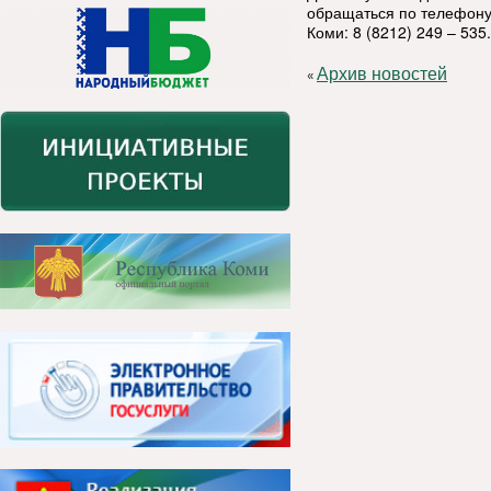
обращаться по телефону
Коми: 8 (8212) 249 – 535.
Архив новостей
«