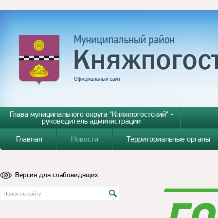
Глава муниципального округа "Княжпогостский" -
руководитель администрации
Главная
Новости
Территориальные органы
Версия для слабовидящих