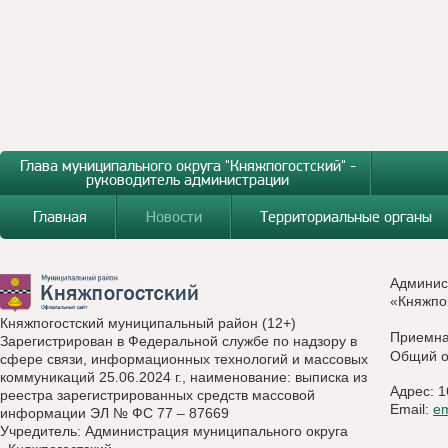
Глава муниципального округа "Княжпогостский" -
руководитель администрации
Главная
Новости
Территориальные органы
Админис
«Княжпо
Княжпогостский муниципальный район (12+)
Приемн
Зарегистрирован в Федеральной службе по надзору в
Общий о
сфере связи, информационных технологий и массовых
коммуникаций 25.06.2024 г., наименование: выписка из
Адрес: 1
реестра зарегистрированных средств массовой
Email:
e
информации ЭЛ № ФС 77 – 87669
Учредитель: Администрация муниципального округа