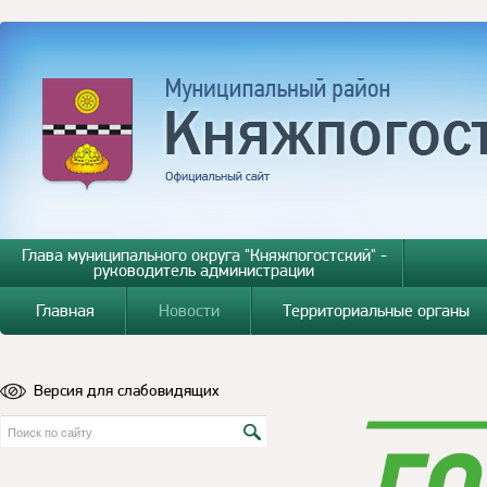
Глава муниципального округа "Княжпогостский" -
руководитель администрации
Главная
Новости
Территориальные органы
Версия для слабовидящих