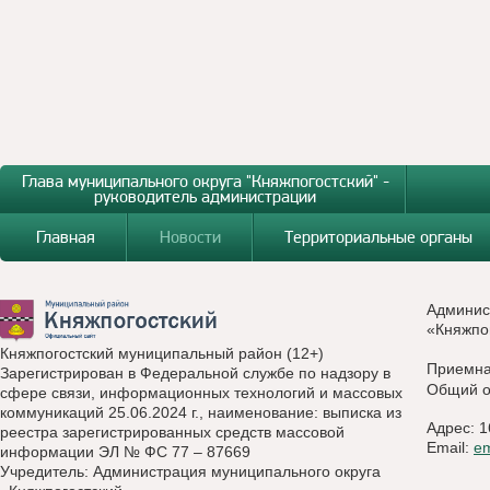
Глава муниципального округа "Княжпогостский" -
руководитель администрации
Главная
Новости
Территориальные органы
Админис
«Княжпо
Княжпогостский муниципальный район (12+)
Приемн
Зарегистрирован в Федеральной службе по надзору в
Общий о
сфере связи, информационных технологий и массовых
коммуникаций 25.06.2024 г., наименование: выписка из
Адрес: 1
реестра зарегистрированных средств массовой
Email:
e
информации ЭЛ № ФС 77 – 87669
Учредитель: Администрация муниципального округа