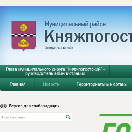
Глава муниципального округа "Княжпогостский" -
руководитель администрации
Главная
Новости
Территориальные органы
Версия для слабовидящих