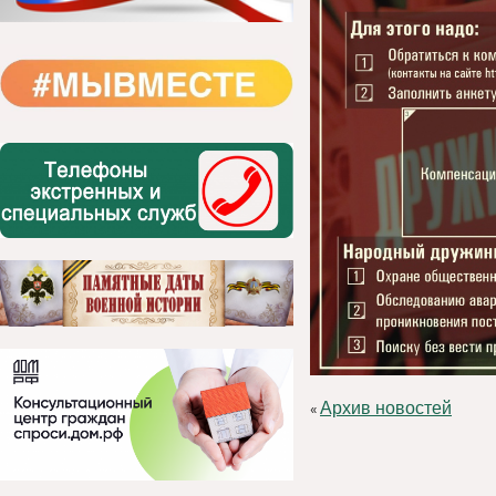
Архив новостей
«