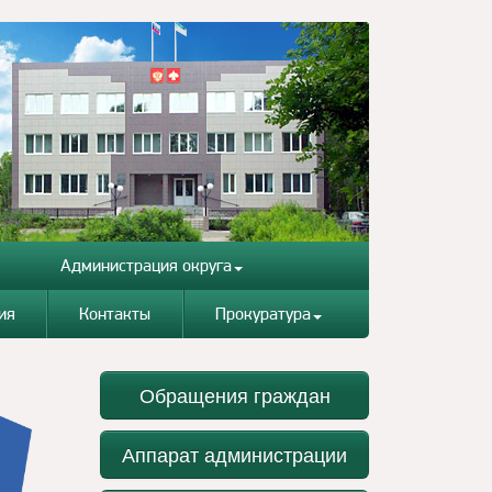
Администрация округа
ия
Контакты
Прокуратура
Обращения граждан
Аппарат администрации