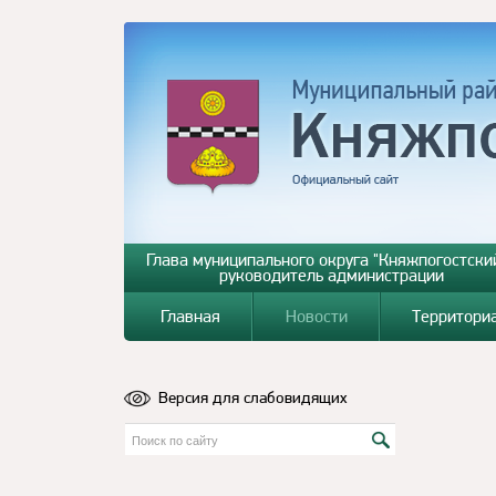
Глава муниципального округа "Княжпогостский
руководитель администрации
Главная
Новости
Территори
Версия для слабовидящих