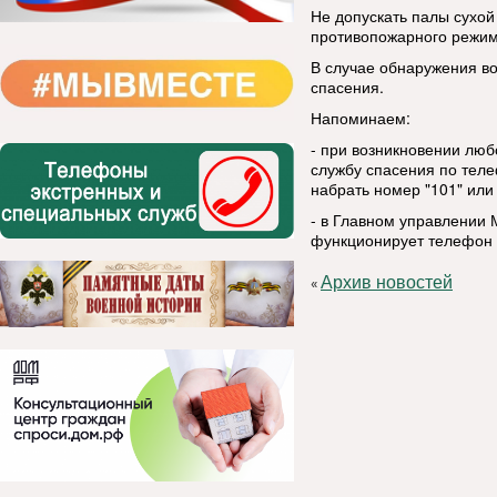
Не допускать палы сухой
противопожарного режим
В случае обнаружения в
спасения.
Напоминаем:
- при возникновении люб
службу спасения по тел
набрать номер "101" или 
- в Главном управлении 
функционирует телефон д
Архив новостей
«