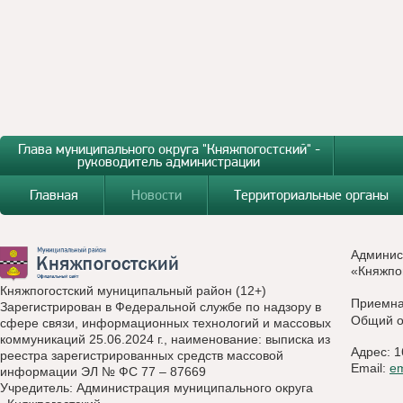
Глава муниципального округа "Княжпогостский" -
руководитель администрации
Главная
Новости
Территориальные органы
Админис
«Княжпо
Княжпогостский муниципальный район (12+)
Приемн
Зарегистрирован в Федеральной службе по надзору в
Общий о
сфере связи, информационных технологий и массовых
коммуникаций 25.06.2024 г., наименование: выписка из
Адрес: 1
реестра зарегистрированных средств массовой
Email:
e
информации ЭЛ № ФС 77 – 87669
Учредитель: Администрация муниципального округа