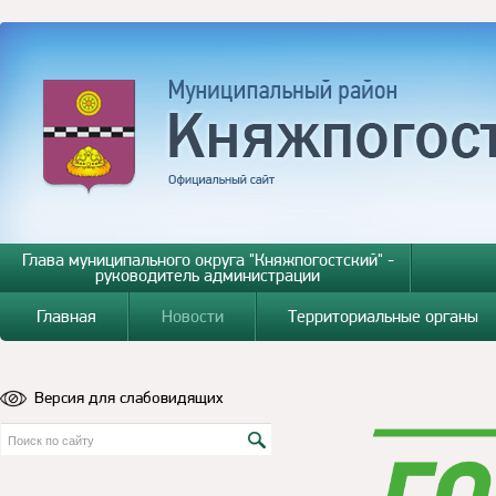
Глава муниципального округа "Княжпогостский" -
руководитель администрации
Главная
Новости
Территориальные органы
Версия для слабовидящих