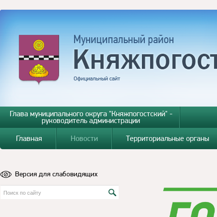
Глава муниципального округа "Княжпогостский" -
руководитель администрации
Главная
Новости
Территориальные органы
Версия для слабовидящих