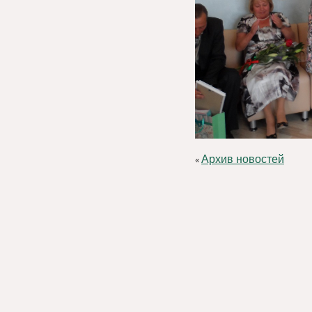
Архив новостей
«