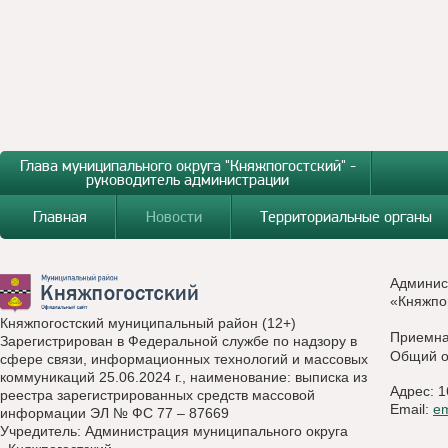
Глава муниципального округа "Княжпогостский" -
руководитель администрации
Главная
Новости
Территориальные органы
Админис
«Княжпо
Княжпогостский муниципальный район (12+)
Приемн
Зарегистрирован в Федеральной службе по надзору в
Общий о
сфере связи, информационных технологий и массовых
коммуникаций 25.06.2024 г., наименование: выписка из
Адрес: 1
реестра зарегистрированных средств массовой
Email:
e
информации ЭЛ № ФС 77 – 87669
Учредитель: Администрация муниципального округа