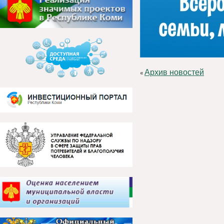
Архив новостей
«