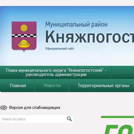
Глава муниципального округа "Княжпогостский" -
руководитель администрации
Главная
Новости
Территориальные органы
Версия для слабовидящих