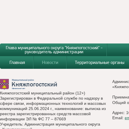
Глава муниципального округа "Княжпогостский" -
руководитель администрации
Главная
Новости
Территориальные органы
Админис
«Княжпо
Княжпогостский муниципальный район (12+)
Приемн
Зарегистрирован в Федеральной службе по надзору в
Общий о
сфере связи, информационных технологий и массовых
коммуникаций 25.06.2024 г., наименование: выписка из
Адрес: 1
реестра зарегистрированных средств массовой
Email:
e
информации ЭЛ № ФС 77 – 87669
Учредитель: Администрация муниципального округа