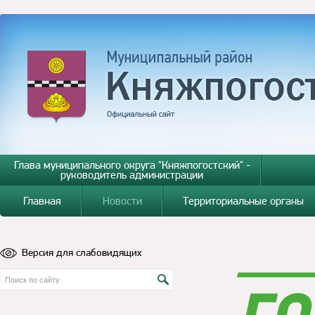
Глава муниципального округа "Княжпогостский" -
руководитель администрации
Главная
Новости
Территориальные органы
Версия для слабовидящих