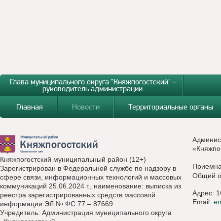
Глава муниципального округа "Княжпогостский" -
руководитель администрации
Главная
Новости
Территориальные органы
Админис
«Княжпо
Княжпогостский муниципальный район (12+)
Приемн
Зарегистрирован в Федеральной службе по надзору в
Общий о
сфере связи, информационных технологий и массовых
коммуникаций 25.06.2024 г., наименование: выписка из
Адрес: 1
реестра зарегистрированных средств массовой
Email:
e
информации ЭЛ № ФС 77 – 87669
Учредитель: Администрация муниципального округа