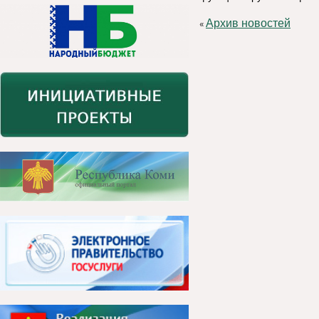
Архив новостей
«