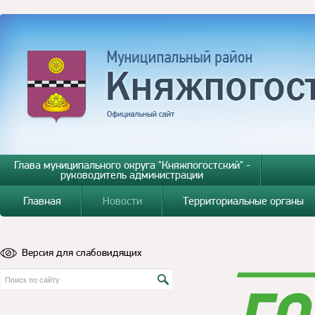
Глава муниципального округа "Княжпогостский" -
руководитель администрации
Главная
Новости
Территориальные органы
Версия для слабовидящих