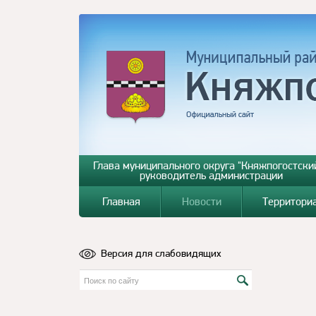
Глава муниципального округа "Княжпогостский
руководитель администрации
Главная
Новости
Территори
Версия для слабовидящих