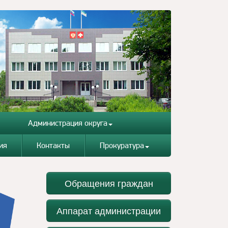
Администрация округа
ия
Контакты
Прокуратура
Обращения граждан
Аппарат администрации