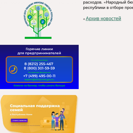
расходов. «Народный бю
республики в отборе прое
Архив новостей
«