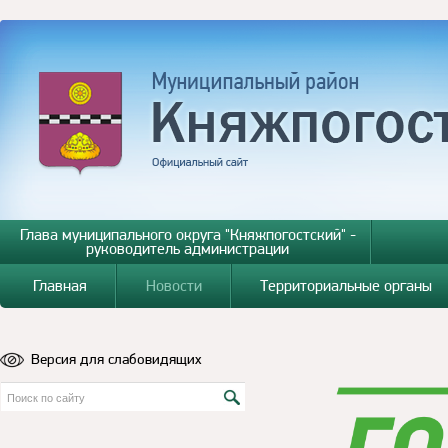
Глава муниципального округа "Княжпогостский" -
руководитель администрации
Главная
Новости
Территориальные органы
Версия для слабовидящих