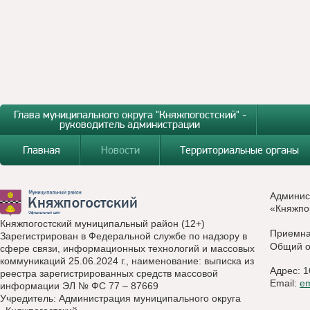
Глава муниципального округа "Княжпогостский" -
руководитель администрации
Главная
Новости
Территориальные органы
Админис
«Княжпо
Княжпогостский муниципальный район (12+)
Приемн
Зарегистрирован в Федеральной службе по надзору в
Общий о
сфере связи, информационных технологий и массовых
коммуникаций 25.06.2024 г., наименование: выписка из
Адрес: 1
реестра зарегистрированных средств массовой
Email:
e
информации ЭЛ № ФС 77 – 87669
Учредитель: Администрация муниципального округа