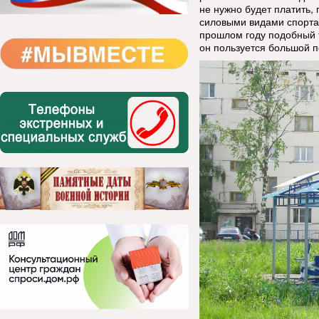
не нужно будет платить,
силовыми видами спорта 
прошлом году подобный т
он пользуется большой 