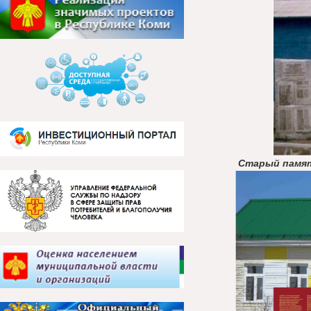
Старый памят