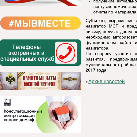
получение актуальн
ленту экономических
отчеты по материала
Субъекты, выразившие с
навигатор МСП и пред
письму, получат доступ
необходимо авторизоват
функционалом сайта и
навигатора.
По вопросу участия п
развития, предприним
муниципального района 
2017 года
.
Архив новостей
«