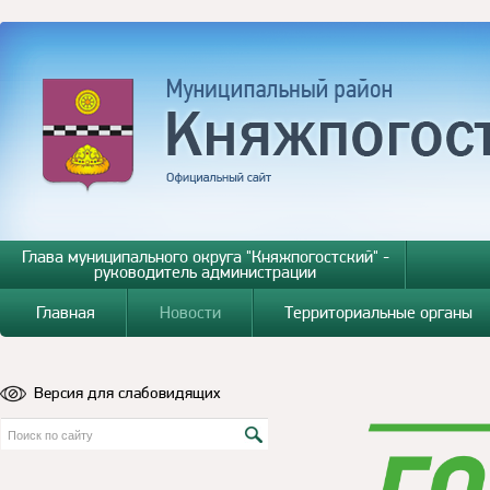
Глава муниципального округа "Княжпогостский" -
руководитель администрации
Главная
Новости
Территориальные органы
Версия для слабовидящих