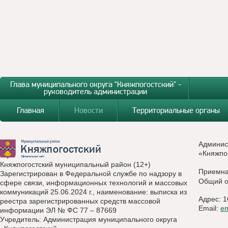
Глава муниципального округа "Княжпогостский" -
руководитель администрации
Главная
Новости
Территориальные органы
Админис
«Княжпо
Княжпогостский муниципальный район (12+)
Приемн
Зарегистрирован в Федеральной службе по надзору в
Общий о
сфере связи, информационных технологий и массовых
коммуникаций 25.06.2024 г., наименование: выписка из
Адрес: 1
реестра зарегистрированных средств массовой
Email:
e
информации ЭЛ № ФС 77 – 87669
Учредитель: Администрация муниципального округа