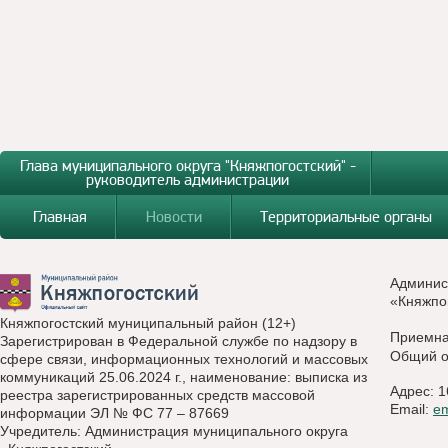
Глава муниципального округа "Княжпогостский" -
руководитель администрации
Главная
Новости
Территориальные органы
Админис
«Княжпо
Княжпогостский муниципальный район (12+)
Приемн
Зарегистрирован в Федеральной службе по надзору в
Общий о
сфере связи, информационных технологий и массовых
коммуникаций 25.06.2024 г., наименование: выписка из
Адрес: 1
реестра зарегистрированных средств массовой
Email:
e
информации ЭЛ № ФС 77 – 87669
Учредитель: Администрация муниципального округа