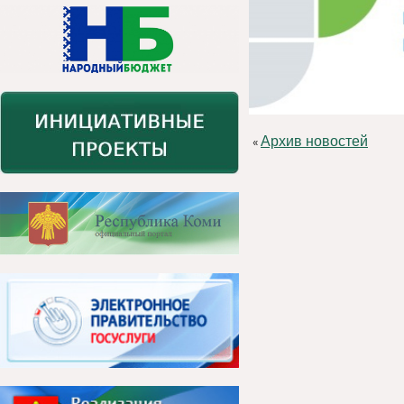
Архив новостей
«