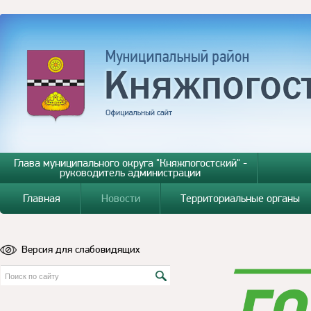
Глава муниципального округа "Княжпогостский" -
руководитель администрации
Главная
Новости
Территориальные органы
Версия для слабовидящих