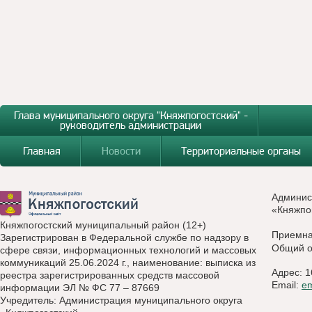
Глава муниципального округа "Княжпогостский" -
руководитель администрации
Главная
Новости
Территориальные органы
Админис
«Княжпо
Княжпогостский муниципальный район (12+)
Приемн
Зарегистрирован в Федеральной службе по надзору в
Общий о
сфере связи, информационных технологий и массовых
коммуникаций 25.06.2024 г., наименование: выписка из
Адрес: 1
реестра зарегистрированных средств массовой
Email:
e
информации ЭЛ № ФС 77 – 87669
Учредитель: Администрация муниципального округа