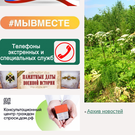
Архив новостей
«