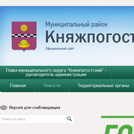
Глава муниципального округа "Княжпогостский" -
руководитель администрации
Главная
Новости
Территориальные органы
Версия для слабовидящих