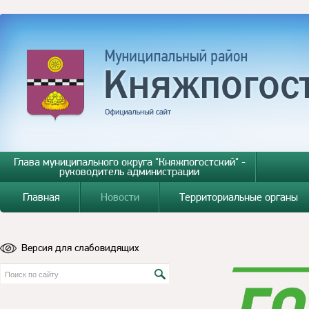
Глава муниципального округа "Княжпогостский" -
руководитель администрации
Главная
Новости
Территориальные органы
Версия для слабовидящих