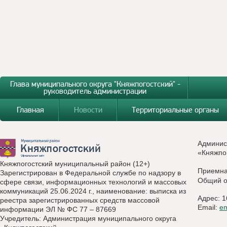
Глава муниципального округа "Княжпогостский" -
руководитель администрации
Главная
Новости
Территориальные органы
Админис
«Княжпо
Княжпогостский муниципальный район (12+)
Приемн
Зарегистрирован в Федеральной службе по надзору в
Общий о
сфере связи, информационных технологий и массовых
коммуникаций 25.06.2024 г., наименование: выписка из
Адрес: 1
реестра зарегистрированных средств массовой
Email:
e
информации ЭЛ № ФС 77 – 87669
Учредитель: Администрация муниципального округа