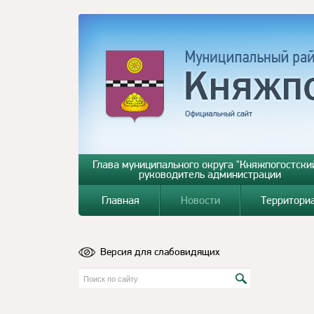
Глава муниципального округа "Княжпогостский
руководитель администрации
Главная
Новости
Территори
Версия для слабовидящих