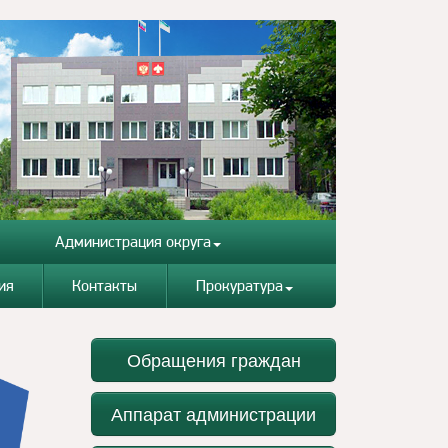
Администрация округа
ия
Контакты
Прокуратура
Обращения граждан
Аппарат администрации