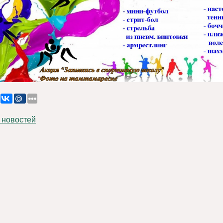
 новостей