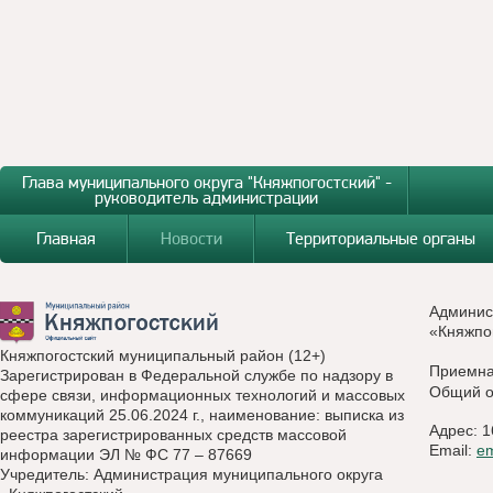
Глава муниципального округа "Княжпогостский" -
руководитель администрации
Главная
Новости
Территориальные органы
Админис
«Княжпо
Княжпогостский муниципальный район (12+)
Приемн
Зарегистрирован в Федеральной службе по надзору в
Общий о
сфере связи, информационных технологий и массовых
коммуникаций 25.06.2024 г., наименование: выписка из
Адрес: 1
реестра зарегистрированных средств массовой
Email:
e
информации ЭЛ № ФС 77 – 87669
Учредитель: Администрация муниципального округа