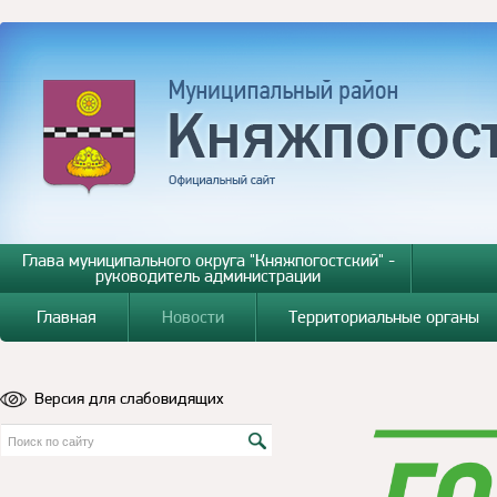
Глава муниципального округа "Княжпогостский" -
руководитель администрации
Главная
Новости
Территориальные органы
Версия для слабовидящих