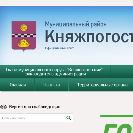
Глава муниципального округа "Княжпогостский" -
руководитель администрации
Главная
Новости
Территориальные органы
Версия для слабовидящих