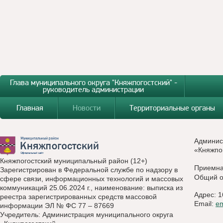
Глава муниципального округа "Княжпогостский" -
руководитель администрации
Главная
Новости
Территориальные органы
Админис
«Княжпо
Княжпогостский муниципальный район (12+)
Приемн
Зарегистрирован в Федеральной службе по надзору в
Общий о
сфере связи, информационных технологий и массовых
коммуникаций 25.06.2024 г., наименование: выписка из
Адрес: 1
реестра зарегистрированных средств массовой
Email:
e
информации ЭЛ № ФС 77 – 87669
Учредитель: Администрация муниципального округа