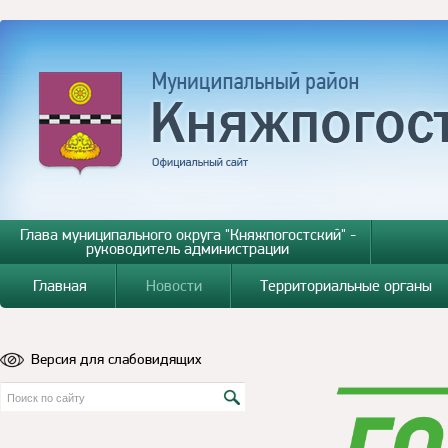
Глава муниципального округа "Княжпогостский" -
руководитель администрации
Главная
Новости
Территориальные органы
Версия для слабовидящих