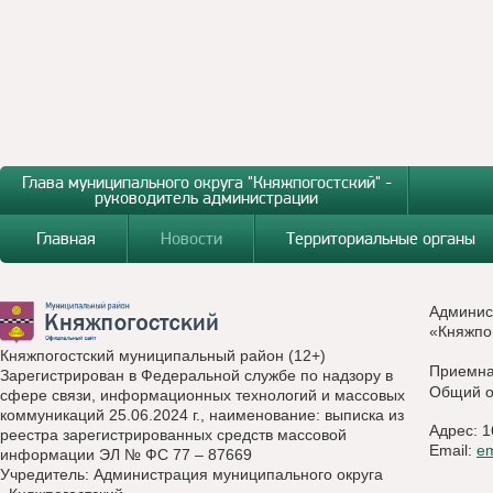
Глава муниципального округа "Княжпогостский" -
руководитель администрации
Главная
Новости
Территориальные органы
Админис
«Княжпо
Княжпогостский муниципальный район (12+)
Приемн
Зарегистрирован в Федеральной службе по надзору в
Общий о
сфере связи, информационных технологий и массовых
коммуникаций 25.06.2024 г., наименование: выписка из
Адрес: 1
реестра зарегистрированных средств массовой
Email:
e
информации ЭЛ № ФС 77 – 87669
Учредитель: Администрация муниципального округа