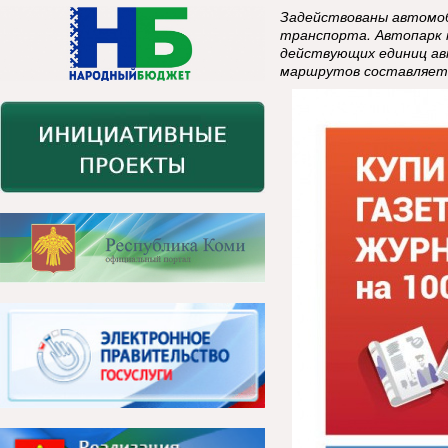
Задействованы автомоб
транспорта. Автопарк 
действующих единиц а
маршрутов составляет 