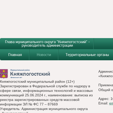
Глава муниципального округа "Княжпогостский" -
руководитель администрации
Главная
Новости
Территориальные органы
Админис
«Княжпо
Княжпогостский муниципальный район (12+)
Приемн
Зарегистрирован в Федеральной службе по надзору в
Общий о
сфере связи, информационных технологий и массовых
коммуникаций 25.06.2024 г., наименование: выписка из
Адрес: 1
реестра зарегистрированных средств массовой
Email:
e
информации ЭЛ № ФС 77 – 87669
Учредитель: Администрация муниципального округа