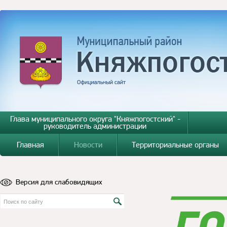
Глава муниципального округа "Княжпогостский" -
руководитель администрации
Главная
Новости
Территориальные органы
Версия для слабовидящих