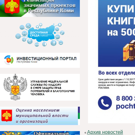
Архив новостей
«