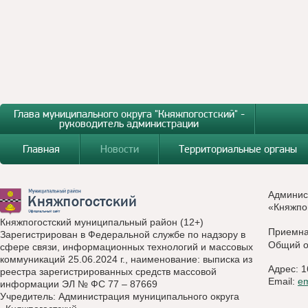
Глава муниципального округа "Княжпогостский" -
руководитель администрации
Главная
Новости
Территориальные органы
Админис
«Княжпо
Княжпогостский муниципальный район (12+)
Приемн
Зарегистрирован в Федеральной службе по надзору в
Общий о
сфере связи, информационных технологий и массовых
коммуникаций 25.06.2024 г., наименование: выписка из
Адрес: 1
реестра зарегистрированных средств массовой
Email:
e
информации ЭЛ № ФС 77 – 87669
Учредитель: Администрация муниципального округа