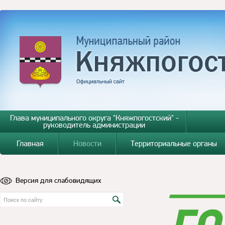
Глава муниципального округа "Княжпогостский" -
руководитель администрации
Главная
Новости
Территориальные органы
Версия для слабовидящих