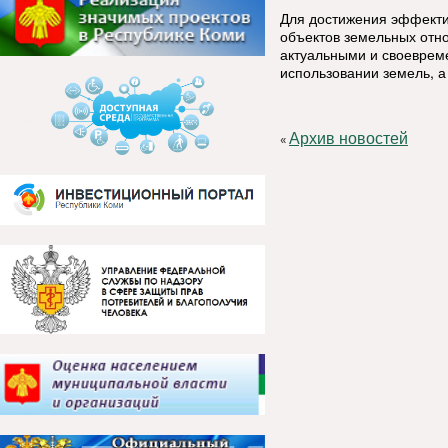
Для достижения эффекти
объектов земельных отн
актуальными и своеврем
использовании земель, а
Архив новостей
«