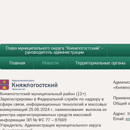
Глава муниципального округа "Княжпогостский" -
руководитель администрации
Главная
Новости
Территориальные органы
Админис
«Княжпо
Княжпогостский муниципальный район (12+)
Приемн
Зарегистрирован в Федеральной службе по надзору в
Общий о
сфере связи, информационных технологий и массовых
коммуникаций 25.06.2024 г., наименование: выписка из
Адрес: 1
реестра зарегистрированных средств массовой
Email:
e
информации ЭЛ № ФС 77 – 87669
Учредитель: Администрация муниципального округа