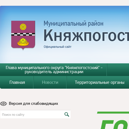
Глава муниципального округа "Княжпогостский" -
руководитель администрации
Главная
Новости
Территориальные органы
Версия для слабовидящих