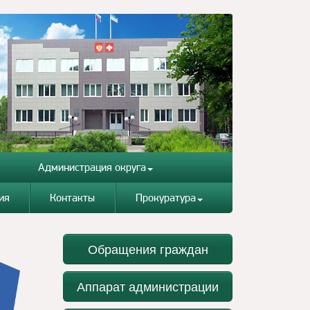
Администрация округа
ия
Контакты
Прокуратура
Обращения граждан
Аппарат администрации