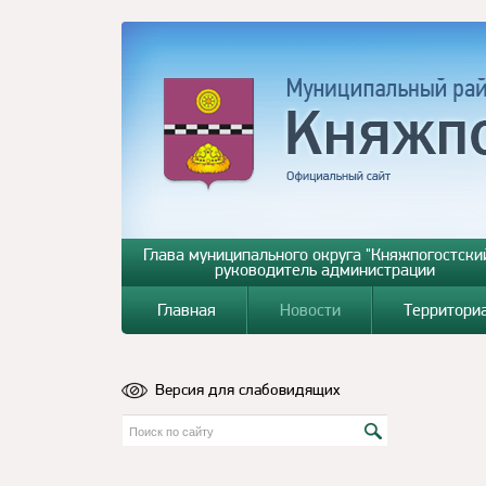
Глава муниципального округа "Княжпогостский
руководитель администрации
Главная
Новости
Территори
Версия для слабовидящих