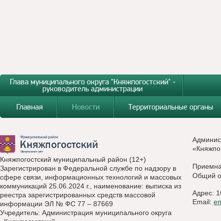
Глава муниципального округа "Княжпогостский" -
руководитель администрации
Главная
Новости
Территориальные органы
Админис
«Княжпо
Княжпогостский муниципальный район (12+)
Приемн
Зарегистрирован в Федеральной службе по надзору в
Общий о
сфере связи, информационных технологий и массовых
коммуникаций 25.06.2024 г., наименование: выписка из
Адрес: 1
реестра зарегистрированных средств массовой
Email:
e
информации ЭЛ № ФС 77 – 87669
Учредитель: Администрация муниципального округа