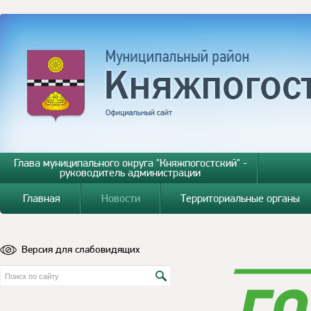
Глава муниципального округа "Княжпогостский" -
руководитель администрации
Главная
Новости
Территориальные органы
Версия для слабовидящих