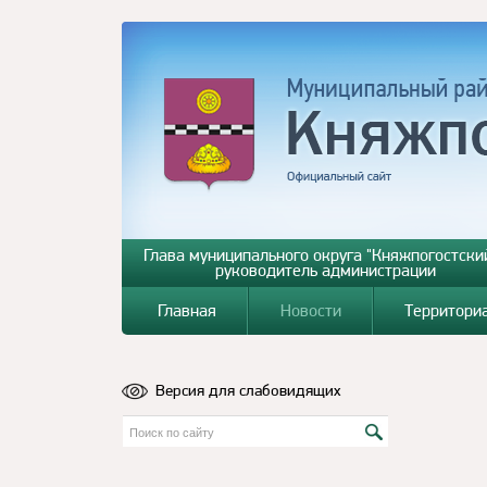
Глава муниципального округа "Княжпогостский
руководитель администрации
Главная
Новости
Территори
Версия для слабовидящих