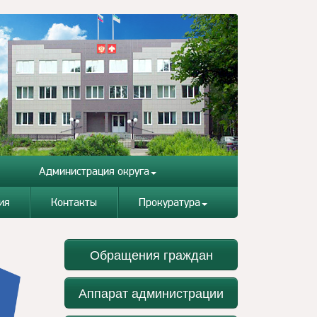
Администрация округа
ия
Контакты
Прокуратура
Обращения граждан
Аппарат администрации