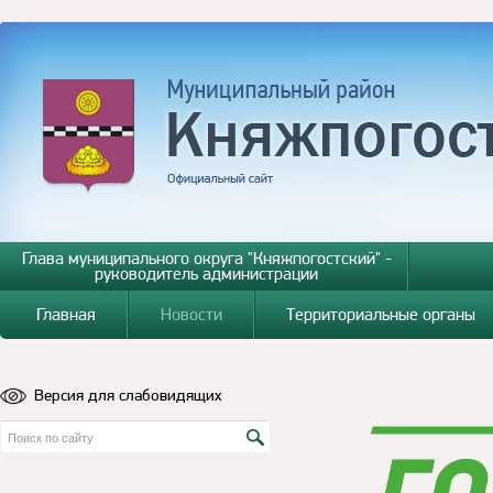
Глава муниципального округа "Княжпогостский" -
руководитель администрации
Главная
Новости
Территориальные органы
Версия для слабовидящих