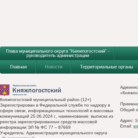
Глава муниципального округа "Княжпогостский" -
руководитель администрации
Главная
Новости
Территориальные органы
Админис
«Княжпо
Княжпогостский муниципальный район (12+)
Приемн
Зарегистрирован в Федеральной службе по надзору в
Общий о
сфере связи, информационных технологий и массовых
коммуникаций 25.06.2024 г., наименование: выписка из
Адрес: 1
реестра зарегистрированных средств массовой
Email:
e
информации ЭЛ № ФС 77 – 87669
Учредитель: Администрация муниципального округа