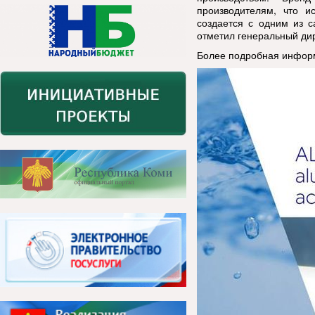
производителям, что и
создается с одним из с
отметил генеральный ди
Более подробная инфор