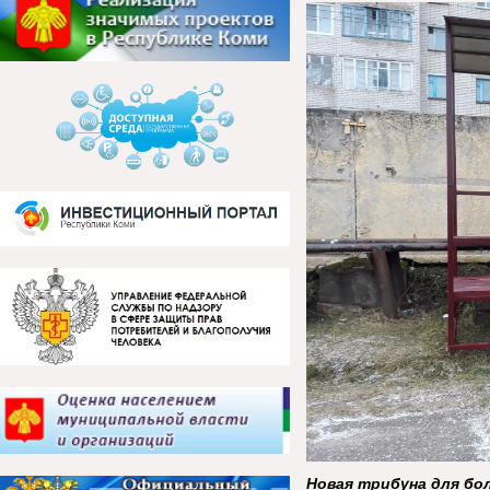
Новая трибуна для бо