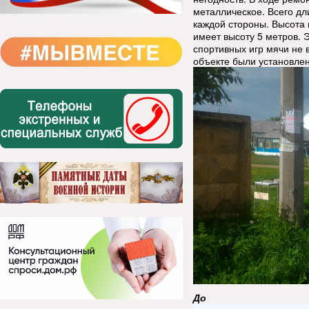
металлическое. Всего дл
каждой стороны. Высота 
имеет высоту 5 метров. 
спортивных игр мячи не 
объекте были установле
До