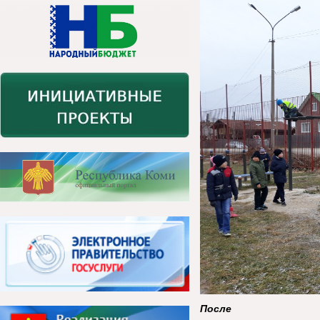
После