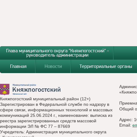
Глава муниципального округа "Княжпогостский" -
руководитель администрации
Главная
Новости
Территориальные органы
Админис
«Княжпо
Княжпогостский муниципальный район (12+)
Приемн
Зарегистрирован в Федеральной службе по надзору в
Общий о
сфере связи, информационных технологий и массовых
коммуникаций 25.06.2024 г., наименование: выписка из
Адрес: 1
реестра зарегистрированных средств массовой
Email:
e
информации ЭЛ № ФС 77 – 87669
Учредитель: Администрация муниципального округа