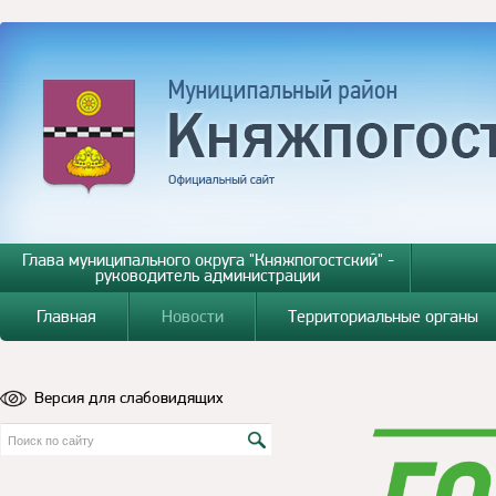
Глава муниципального округа "Княжпогостский" -
руководитель администрации
Главная
Новости
Территориальные органы
Версия для слабовидящих