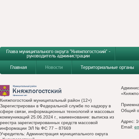
Глава муниципального округа "Княжпогостский" -
руководитель администрации
Главная
Новости
Территориальные органы
Админис
«Княжпо
Княжпогостский муниципальный район (12+)
Приемн
Зарегистрирован в Федеральной службе по надзору в
Общий о
сфере связи, информационных технологий и массовых
коммуникаций 25.06.2024 г., наименование: выписка из
Адрес: 1
реестра зарегистрированных средств массовой
Email:
e
информации ЭЛ № ФС 77 – 87669
Учредитель: Администрация муниципального округа