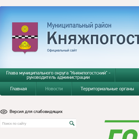
Глава муниципального округа "Княжпогостский" -
руководитель администрации
Главная
Новости
Территориальные органы
Версия для слабовидящих