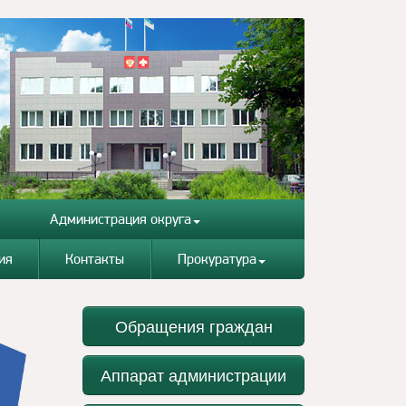
Администрация округа
ия
Контакты
Прокуратура
Обращения граждан
Аппарат администрации