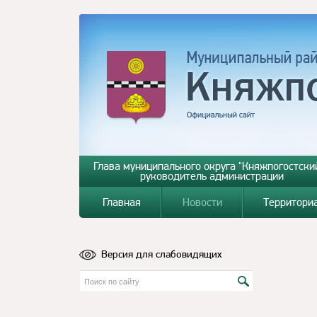
Глава муниципального округа "Княжпогостский
руководитель администрации
Главная
Новости
Территори
Версия для слабовидящих