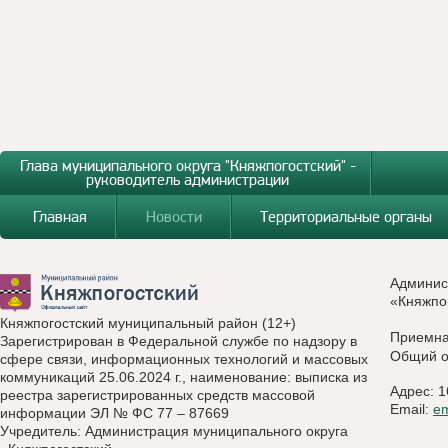
Глава муниципального округа "Княжпогостский" -
руководитель администрации
Главная
Новости
Территориальные органы
Админис
«Княжпо
Княжпогостский муниципальный район (12+)
Приемн
Зарегистрирован в Федеральной службе по надзору в
Общий о
сфере связи, информационных технологий и массовых
коммуникаций 25.06.2024 г., наименование: выписка из
Адрес: 1
реестра зарегистрированных средств массовой
Email:
e
информации ЭЛ № ФС 77 – 87669
Учредитель: Администрация муниципального округа