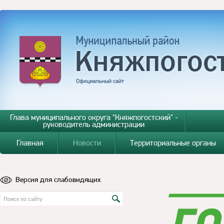
Глава муниципального округа "Княжпогостский" -
руководитель администрации
Главная
Новости
Территориальные органы
Версия для слабовидящих