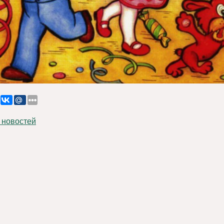
 новостей