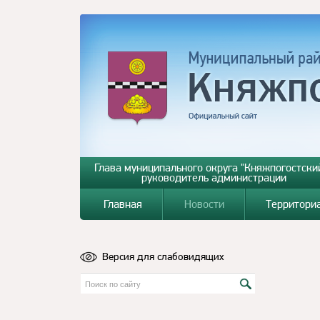
Глава муниципального округа "Княжпогостский
руководитель администрации
Главная
Новости
Территори
Версия для слабовидящих