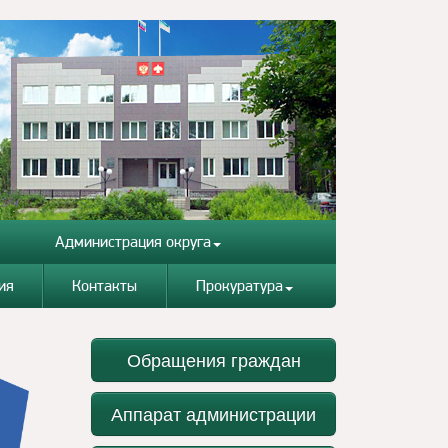
Администрация округа
ия
Контакты
Прокуратура
Обращения граждан
Аппарат администрации