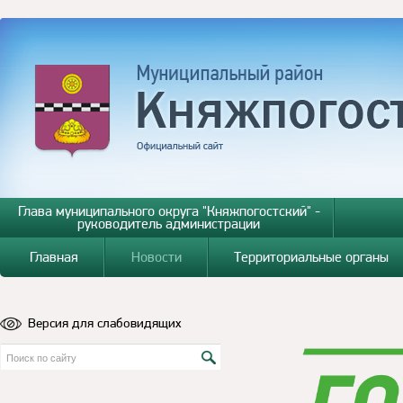
Глава муниципального округа "Княжпогостский" -
руководитель администрации
Главная
Новости
Территориальные органы
Версия для слабовидящих