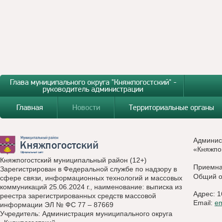
Глава муниципального округа "Княжпогостский" -
руководитель администрации
Главная
Новости
Территориальные органы
Админис
«Княжпо
Княжпогостский муниципальный район (12+)
Приемн
Зарегистрирован в Федеральной службе по надзору в
Общий о
сфере связи, информационных технологий и массовых
коммуникаций 25.06.2024 г., наименование: выписка из
Адрес: 1
реестра зарегистрированных средств массовой
Email:
e
информации ЭЛ № ФС 77 – 87669
Учредитель: Администрация муниципального округа