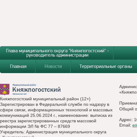
Глава муниципального округа "Княжпогостский" -
руководитель администрации
Главная
Новости
Территориальные органы
Админис
«Княжпо
Княжпогостский муниципальный район (12+)
Приемн
Зарегистрирован в Федеральной службе по надзору в
Общий о
сфере связи, информационных технологий и массовых
коммуникаций 25.06.2024 г., наименование: выписка из
Адрес: 1
реестра зарегистрированных средств массовой
Email:
e
информации ЭЛ № ФС 77 – 87669
Учредитель: Администрация муниципального округа