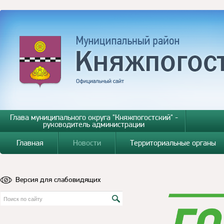
Глава муниципального округа "Княжпогостский" -
руководитель администрации
Главная
Новости
Территориальные органы
Версия для слабовидящих