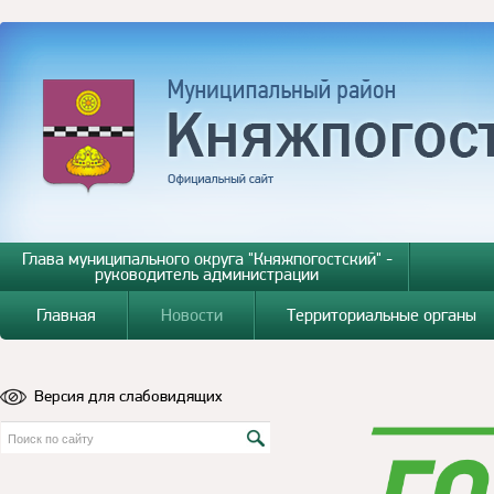
Глава муниципального округа "Княжпогостский" -
руководитель администрации
Главная
Новости
Территориальные органы
Версия для слабовидящих