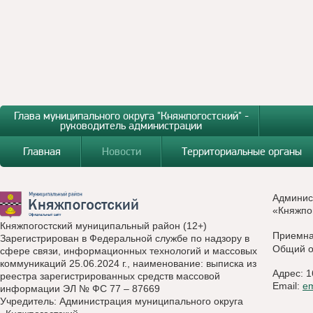
Глава муниципального округа "Княжпогостский" -
руководитель администрации
Главная
Новости
Территориальные органы
Админис
«Княжпо
Княжпогостский муниципальный район (12+)
Приемн
Зарегистрирован в Федеральной службе по надзору в
Общий о
сфере связи, информационных технологий и массовых
коммуникаций 25.06.2024 г., наименование: выписка из
Адрес: 1
реестра зарегистрированных средств массовой
Email:
e
информации ЭЛ № ФС 77 – 87669
Учредитель: Администрация муниципального округа