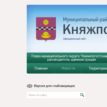
Глава муниципального округа "Княжпогостский
руководитель администрации
Главная
Новости
Территори
Версия для слабовидящих