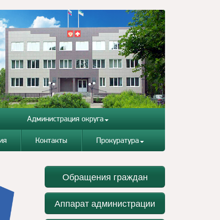
Администрация округа
ия
Контакты
Прокуратура
Обращения граждан
Аппарат администрации