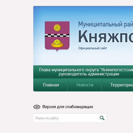
Глава муниципального округа "Княжпогостский
руководитель администрации
Главная
Новости
Территори
Версия для слабовидящих