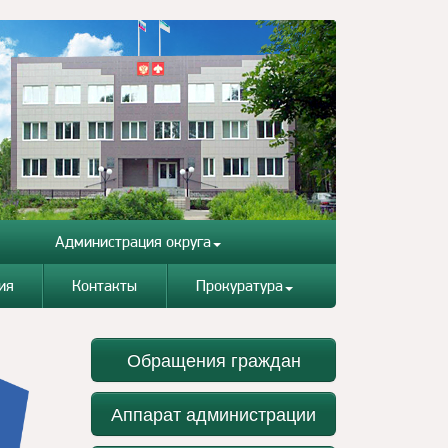
Администрация округа
ия
Контакты
Прокуратура
Обращения граждан
Аппарат администрации