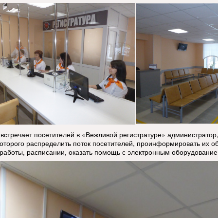
встречает посетителей в «Вежливой регистратуре» администратор,
которого распределить поток посетителей, проинформировать их об
работы, расписании, оказать помощь с электронным оборудование