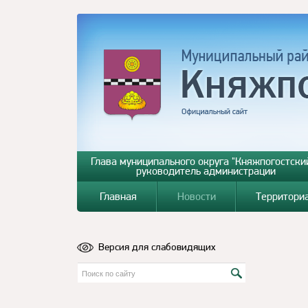
Глава муниципального округа "Княжпогостский
руководитель администрации
Главная
Новости
Территори
Версия для слабовидящих