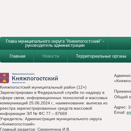
Глава муниципального округа "Княжпогостский" -
руководитель администрации
Главная
Новости
Территориальные органы
Админис
«Княжпо
Княжпогостский муниципальный район (12+)
Приемн
Зарегистрирован в Федеральной службе по надзору в
Общий о
сфере связи, информационных технологий и массовых
коммуникаций 25.06.2024 г., наименование: выписка из
Адрес: 1
реестра зарегистрированных средств массовой
Email:
e
информации ЭЛ № ФС 77 – 87669
Учредитель: Администрация муниципального округа
«Княжпогостский»
Главный редактор: Смирнягина И.В.