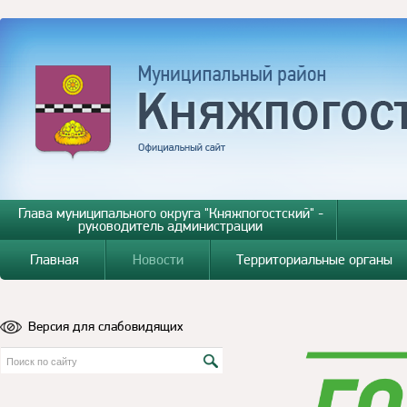
Глава муниципального округа "Княжпогостский" -
руководитель администрации
Главная
Новости
Территориальные органы
Версия для слабовидящих