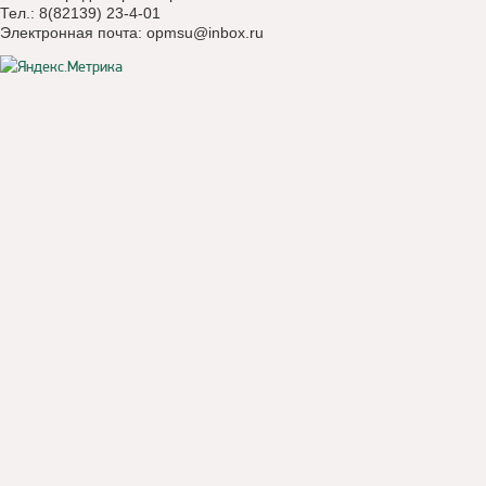
Тел.: 8(82139) 23-4-01
Электронная почта:
opmsu@inbox.ru