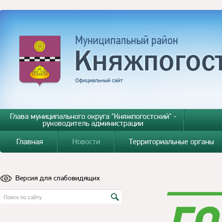
Глава муниципального округа "Княжпогостский" -
руководитель администрации
Главная
Новости
Территориальные органы
Версия для слабовидящих