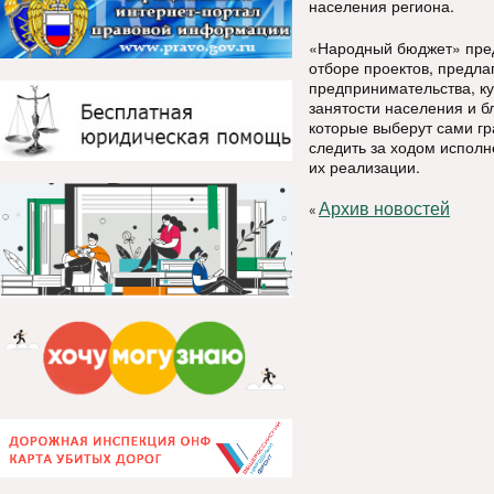
населения региона.
«Народный бюджет» пред
отборе проектов, предла
предпринимательства, ку
занятости населения и б
которые выберут сами гр
следить за ходом исполн
их реализации.
Архив новостей
«