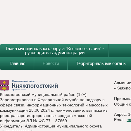
Глава муниципального округа "Княжпогостский" -
руководитель администрации
Главная
Новости
Территориальные органы
Админис
«Княжпо
Княжпогостский муниципальный район (12+)
Приемн
Зарегистрирован в Федеральной службе по надзору в
Общий о
сфере связи, информационных технологий и массовых
коммуникаций 25.06.2024 г., наименование: выписка из
Адрес: 1
реестра зарегистрированных средств массовой
Email:
e
информации ЭЛ № ФС 77 – 87669
Учредитель: Администрация муниципального округа