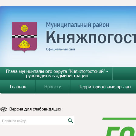
Глава муниципального округа "Княжпогостский" -
руководитель администрации
Главная
Новости
Территориальные органы
Версия для слабовидящих