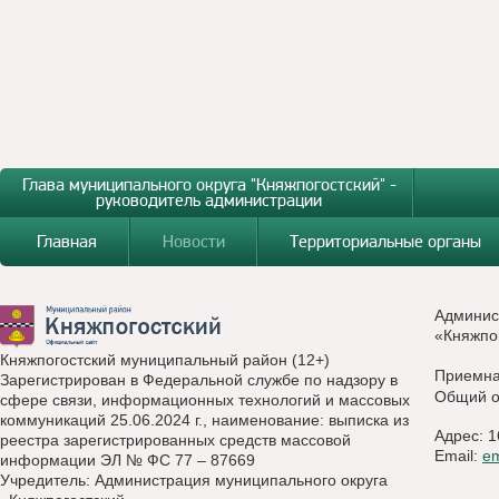
Глава муниципального округа "Княжпогостский" -
руководитель администрации
Главная
Новости
Территориальные органы
Админис
«Княжпо
Княжпогостский муниципальный район (12+)
Приемн
Зарегистрирован в Федеральной службе по надзору в
Общий о
сфере связи, информационных технологий и массовых
коммуникаций 25.06.2024 г., наименование: выписка из
Адрес: 1
реестра зарегистрированных средств массовой
Email:
e
информации ЭЛ № ФС 77 – 87669
Учредитель: Администрация муниципального округа