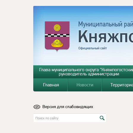
Глава муниципального округа "Княжпогостский
руководитель администрации
Главная
Новости
Территори
Версия для слабовидящих