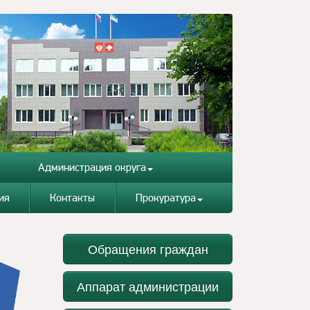
Администрация округа
ия
Контакты
Прокуратура
Обращения граждан
Аппарат администрации