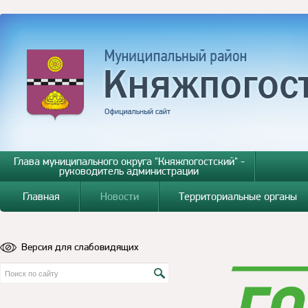
Глава муниципального округа "Княжпогостский" -
руководитель администрации
Главная
Новости
Территориальные органы
Версия для слабовидящих