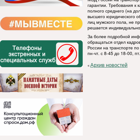
гарантии. Требования к 
полного среднего (на до
высшего юридического о
лиц мужского пола, не 
решается индивидуально
За более подробной инф
обращаться отдел кадро
России на транспорте по 
пн-чт. с 8-45 до 18-00, пт
Архив новостей
«