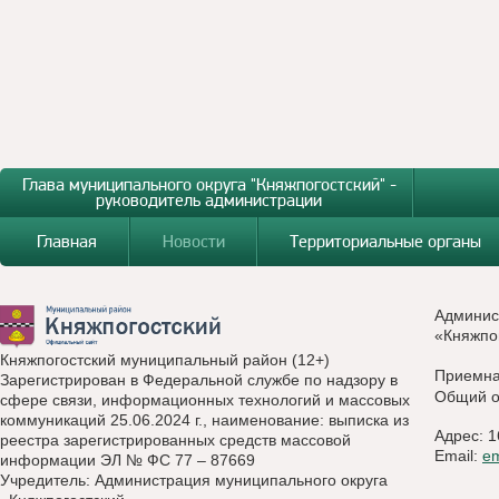
Глава муниципального округа "Княжпогостский" -
руководитель администрации
Главная
Новости
Территориальные органы
Админис
«Княжпо
Княжпогостский муниципальный район (12+)
Приемн
Зарегистрирован в Федеральной службе по надзору в
Общий о
сфере связи, информационных технологий и массовых
коммуникаций 25.06.2024 г., наименование: выписка из
Адрес: 1
реестра зарегистрированных средств массовой
Email:
e
информации ЭЛ № ФС 77 – 87669
Учредитель: Администрация муниципального округа