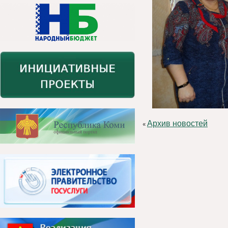
Архив новостей
«