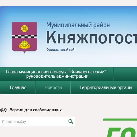
Глава муниципального округа "Княжпогостский" -
руководитель администрации
Главная
Новости
Территориальные органы
Версия для слабовидящих