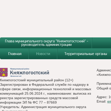
Глава муниципального округа "Княжпогостский" -
руководитель администрации
Главная
Новости
Территориальные органы
Админис
«Княжпо
Княжпогостский муниципальный район (12+)
Приемн
Зарегистрирован в Федеральной службе по надзору в
Общий о
сфере связи, информационных технологий и массовых
коммуникаций 25.06.2024 г., наименование: выписка из
Адрес: 1
реестра зарегистрированных средств массовой
Email:
e
информации ЭЛ № ФС 77 – 87669
Учредитель: Администрация муниципального округа