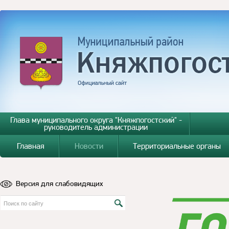
Глава муниципального округа "Княжпогостский" -
руководитель администрации
Главная
Новости
Территориальные органы
Версия для слабовидящих