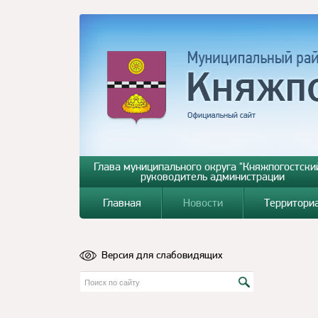
Глава муниципального округа "Княжпогостский
руководитель администрации
Главная
Новости
Территори
Версия для слабовидящих