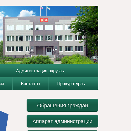
Администрация округа
ия
Контакты
Прокуратура
Обращения граждан
Аппарат администрации